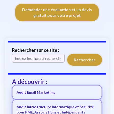
Demander une évaluation et un devis
gratuit pour votre projet
Rechercher sur ce site :
Rechercher
A découvrir :
Audit Email Marketing
Audit Infrastructure Informatique et Sécurité
pour PME, Associations et Indépendants