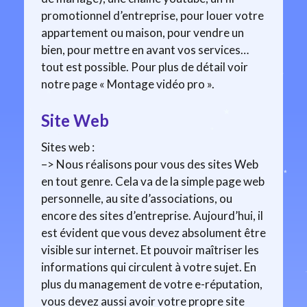
promotionnel d’entreprise, pour louer votre
appartement ou maison, pour vendre un
bien, pour mettre en avant vos services…
tout est possible. Pour plus de détail voir
notre page « Montage vidéo pro ».
Site Web
Sites web :
–> Nous réalisons pour vous des sites Web
en tout genre. Cela va de la simple page web
personnelle, au site d’associations, ou
encore des sites d’entreprise. Aujourd’hui, il
est évident que vous devez absolument être
visible sur internet. Et pouvoir maîtriser les
informations qui circulent à votre sujet. En
plus du management de votre e-réputation,
vous devez aussi avoir votre propre site