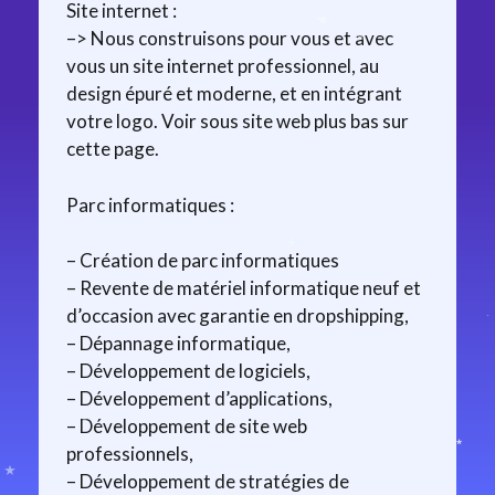
Site internet :
–> Nous construisons pour vous et avec
vous un site internet professionnel, au
design épuré et moderne, et en intégrant
votre logo. Voir sous site web plus bas sur
cette page.
Parc informatiques :
– Création de parc informatiques
– Revente de matériel informatique neuf et
d’occasion avec garantie en dropshipping,
– Dépannage informatique,
– Développement de logiciels,
– Développement d’applications,
– Développement de site web
professionnels,
– Développement de stratégies de