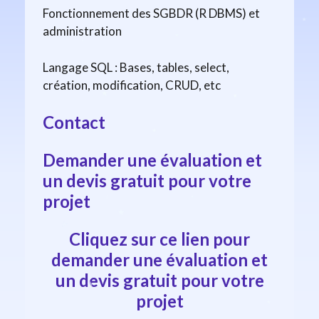
Fonctionnement des SGBDR (R DBMS) et
administration
Langage SQL : Bases, tables, select,
création, modification, CRUD, etc
Contact
Demander une évaluation et
un devis gratuit pour votre
projet
Cliquez sur ce lien pour
demander une évaluation et
un devis gratuit pour votre
projet