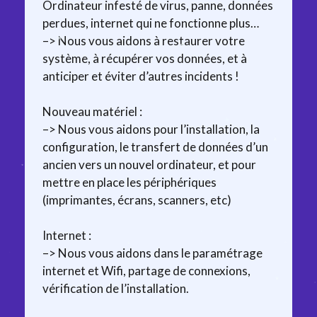
Ordinateur infesté de virus, panne, données
perdues, internet qui ne fonctionne plus…
–> Nous vous aidons à restaurer votre
système, à récupérer vos données, et à
anticiper et éviter d’autres incidents !
Nouveau matériel :
–> Nous vous aidons pour l’installation, la
configuration, le transfert de données d’un
ancien vers un nouvel ordinateur, et pour
mettre en place les périphériques
(imprimantes, écrans, scanners, etc)
Internet :
–> Nous vous aidons dans le paramétrage
internet et Wifi, partage de connexions,
vérification de l’installation.