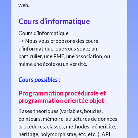
web.
Cours d’informatique
Cours d’informatique :
–> Nous vous proposons des cours
d’informatique, que vous soyez un
particulier, une PME, une association, ou
même une école ou université.
Cours possibles :
Programmation procédurale et
programmation orientée objet :
Bases théoriques (variables, boucles,
pointeurs, mémoire, structures de données,
procédures, classes, méthodes, généricité,
héritage, polymorphisme, etc, etc..), API,