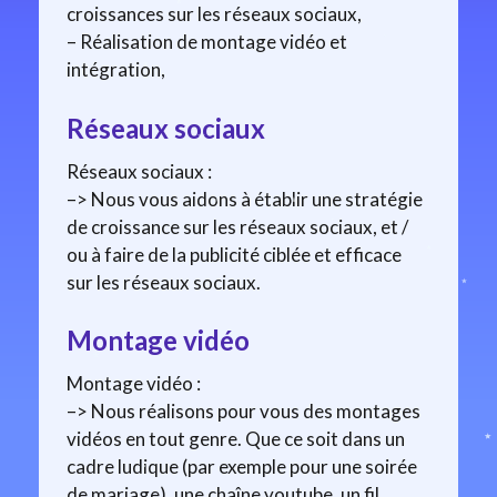
croissances sur les réseaux sociaux,
– Réalisation de montage vidéo et
intégration,
Réseaux sociaux
Réseaux sociaux :
–> Nous vous aidons à établir une stratégie
de croissance sur les réseaux sociaux, et /
ou à faire de la publicité ciblée et efficace
sur les réseaux sociaux.
Montage vidéo
Montage vidéo :
–> Nous réalisons pour vous des montages
vidéos en tout genre. Que ce soit dans un
cadre ludique (par exemple pour une soirée
de mariage), une chaîne youtube, un fil