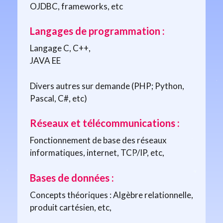
OJDBC, frameworks, etc
Langages de programmation :
Langage C, C++,
JAVA EE
Divers autres sur demande (PHP; Python,
Pascal, C#, etc)
Réseaux et télécommunications :
Fonctionnement de base des réseaux
informatiques, internet, TCP/IP, etc,
Bases de données :
Concepts théoriques : Algèbre relationnelle,
produit cartésien, etc,